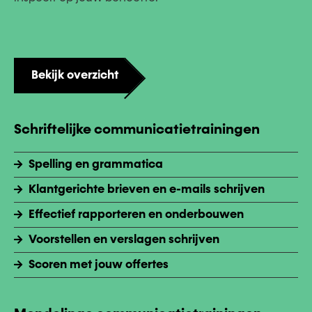
Bekijk overzicht
Schriftelijke communicatietrainingen
Spelling en grammatica
Klantgerichte brieven en e-mails schrijven
Effectief rapporteren en onderbouwen
Voorstellen en verslagen schrijven
Scoren met jouw offertes