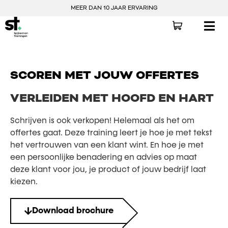
MEER DAN 10 JAAR ERVARING
SCOREN MET JOUW OFFERTES
VERLEIDEN MET HOOFD EN HART
Schrijven is ook verkopen! Helemaal als het om
offertes gaat. Deze training leert je hoe je met tekst
het vertrouwen van een klant wint. En hoe je met
een persoonlijke benadering en advies op maat
deze klant voor jou, je product of jouw bedrijf laat
kiezen.
Download brochure