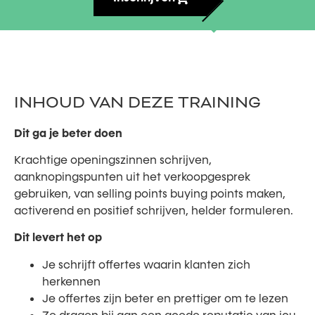
INHOUD VAN DEZE TRAINING
Dit ga je beter doen
Krachtige openingszinnen schrijven,
aanknopingspunten uit het verkoopgesprek
gebruiken, van selling points buying points maken,
activerend en positief schrijven, helder formuleren.
Dit levert het op
Je schrijft offertes waarin klanten zich
herkennen
Je offertes zijn beter en prettiger om te lezen