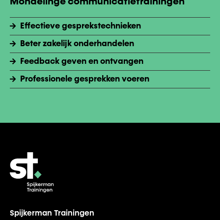
Mondelinge communicatietrainingen
Effectieve gesprekstechnieken
Beter zakelijk onderhandelen
Feedback geven en ontvangen
Professionele gesprekken voeren
Spijkerman Trainingen