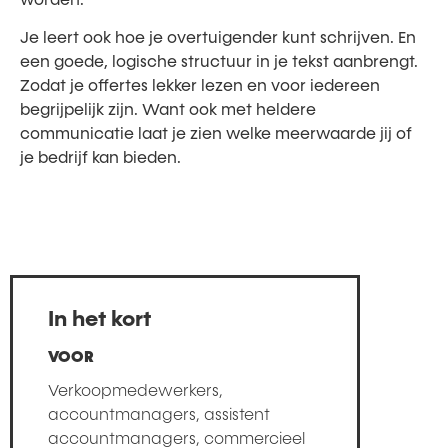
Je leert ook hoe je overtuigender kunt schrijven. En
een goede, logische structuur in je tekst aanbrengt.
Zodat je offertes lekker lezen en voor iedereen
begrijpelijk zijn. Want ook met heldere
communicatie laat je zien welke meerwaarde jij of
je bedrijf kan bieden.
In het kort
VOOR
Verkoopmedewerkers,
accountmanagers, assistent
accountmanagers, commercieel