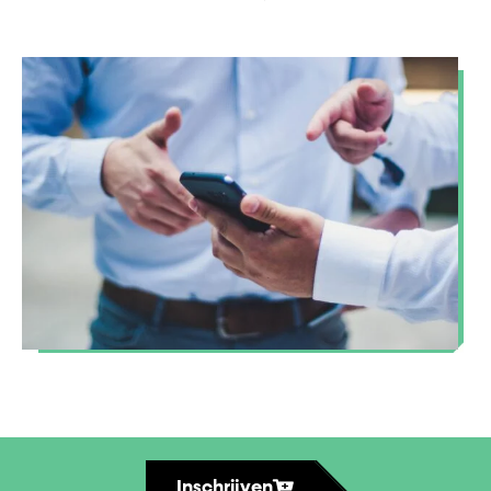
Inschrijven