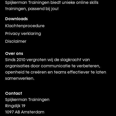
Spijkerman Trainingen biedt unieke online skills
trainingen, passend bij jou!
Downloads
Klachtenprocedure
Privacy verklaring
Disclaimer
Over ons
Sinds 2010 vergroten wij de slagkracht van
organisaties door communicatie te verbeteren,
openheid te creëren en teams effectiever te laten
samenwerken.
Contact
Spijkerman Trainingen
Ringdijk 19
1097 AB Amsterdam