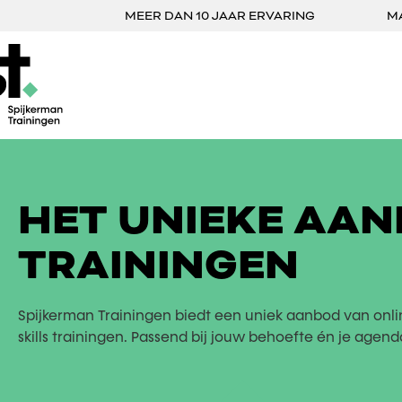
MEER DAN 10 JAAR ERVARING
M
HET UNIEKE AAN
TRAININGEN
Spijkerman Trainingen biedt een uniek aanbod van onli
skills trainingen. Passend bij jouw behoefte én je agend