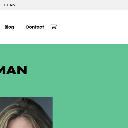
ELE LAND
Blog
Contact
RMAN