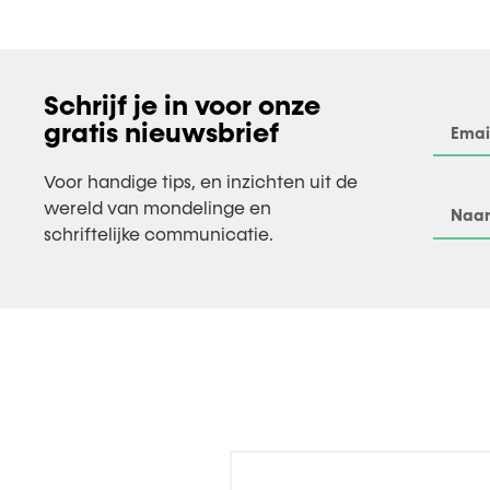
Schrijf je in voor onze
gratis nieuwsbrief
Voor handige tips, en inzichten uit de
wereld van mondelinge en
schriftelijke communicatie.