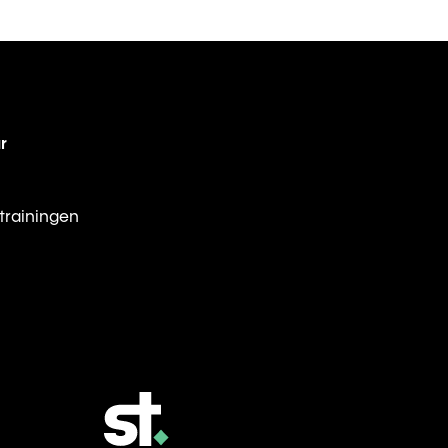
r
trainingen