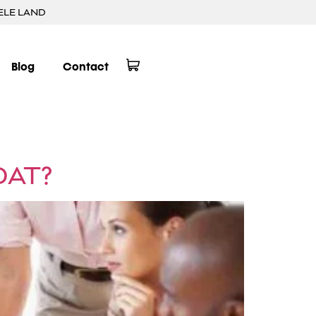
ELE LAND
Blog
Contact
DAT?