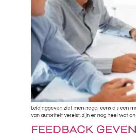
Leidinggeven ziet men nogal eens als een 
van autoriteit vereist, zijn er nog heel wat 
FEEDBACK GEVEN