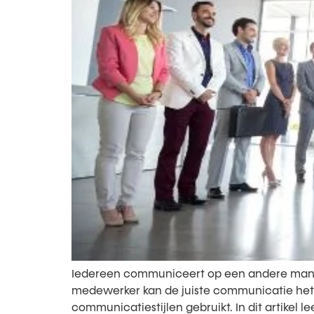
Iedereen communiceert op een andere manier 
medewerker kan de juiste communicatie het 
communicatiestijlen gebruikt. In dit artikel