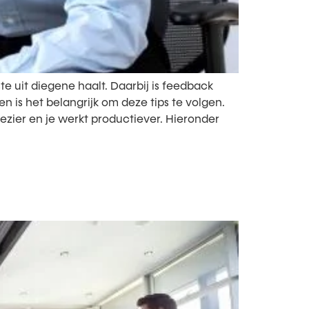
ste uit diegene haalt. Daarbij is feedback
n is het belangrijk om deze tips te volgen.
ezier en je werkt productiever. Hieronder