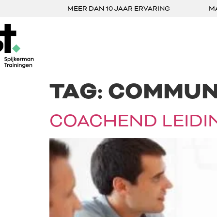
MEER DAN 10 JAAR ERVARING
M
TAG:
COMMUNI
COACHEND LEIDIN