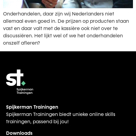
Onderhandelen, daar zijn wij Nederlanders niet
allemaal even goed in. De prijzen op producten staan
vast en daar valt met de kassière ook niet over te
discussiëren. Het lijkt wel of we het onderhandelen
onszelf afleren?
Spijkerman Trainingen
Spijkerman Trainingen biedt unieke online skills
trainingen, passend bij jou!
Downloads