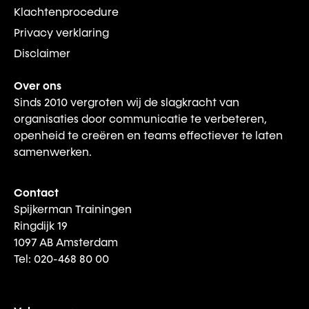
Klachtenprocedure
Privacy verklaring
Disclaimer
Over ons
Sinds 2010 vergroten wij de slagkracht van
organisaties door communicatie te verbeteren,
openheid te creëren en teams effectiever te laten
samenwerken.
Contact
Spijkerman Trainingen
Ringdijk 19
1097 AB Amsterdam
Tel: 020-468 80 00