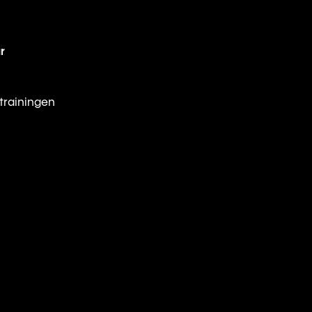
r
trainingen