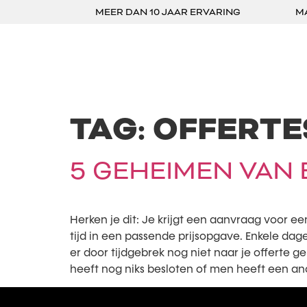
MEER DAN 10 JAAR ERVARING
M
TAG:
OFFERTE
5 GEHEIMEN VAN
Herken je dit: Je krijgt een aanvraag voor ee
tijd in een passende prijsopgave. Enkele dage
er door tijdgebrek nog niet naar je offerte 
heeft nog niks besloten of men heeft een an