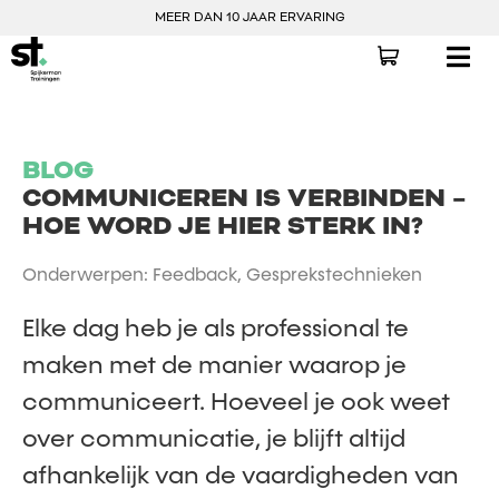
MEER DAN 10 JAAR ERVARING
BLOG
COMMUNICEREN IS VERBINDEN –
HOE WORD JE HIER STERK IN?
Onderwerpen:
Feedback
,
Gesprekstechnieken
Elke dag heb je als professional te
maken met de manier waarop je
communiceert. Hoeveel je ook weet
over communicatie, je blijft altijd
afhankelijk van de vaardigheden van