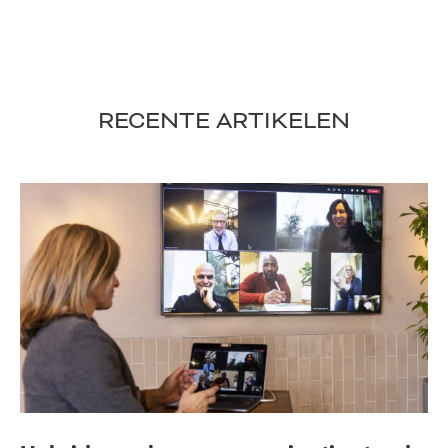
RECENTE ARTIKELEN