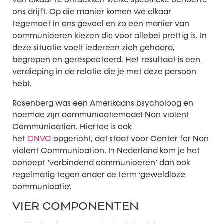
ons drijft. Op die manier komen we elkaar
tegemoet in ons gevoel en zo een manier van
communiceren kiezen die voor allebei prettig is. In
deze situatie voelt iedereen zich gehoord,
begrepen en gerespecteerd. Het resultaat is een
verdieping in de relatie die je met deze persoon
hebt.
Rosenberg was een Amerikaans psycholoog en
noemde zijn communicatiemodel Non violent
Communication. Hiertoe is ook
het
CNVC
opgericht, dat staat voor Center for Non
violent Communication. In Nederland kom je het
concept ‘verbindend communiceren’ dan ook
regelmatig tegen onder de term ‘geweldloze
communicatie’.
VIER COMPONENTEN